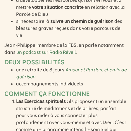
mettre
votre situation concrète
en relation avec la
Parole de Dieu
si nécessaire, à
suivre un chemin de guérison
des
blessures graves reçues dans votre parcours de
vie
Jean-Philippe, membre de la FBS, en parle notamment
dans
un podcast sur Radio Réveil
.
DEUX POSSIBILITÉS
une retraite de 8 jours
Amour et Pardon, chemin de
guérison
accompagnements individuels
COMMENT ÇA FONCTIONNE
Les Exercices spirituels :
ils proposent un ensemble
structuré de méditations et de prières, parfait
pour vous aider à vous connecter plus
profondément avec vous-même et avec Dieu. C’est
comme un « programme intensif » spirituel qui