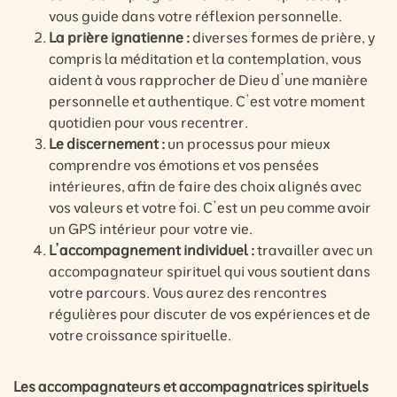
vous guide dans votre réflexion personnelle.
La prière ignatienne :
diverses formes de prière, y
compris la méditation et la contemplation, vous
aident à vous rapprocher de Dieu d’une manière
personnelle et authentique. C’est votre moment
quotidien pour vous recentrer.
Le discernement :
un processus pour mieux
comprendre vos émotions et vos pensées
intérieures, afin de faire des choix alignés avec
vos valeurs et votre foi. C’est un peu comme avoir
un GPS intérieur pour votre vie.
L’accompagnement individuel :
travailler avec un
accompagnateur spirituel qui vous soutient dans
votre parcours. Vous aurez des rencontres
régulières pour discuter de vos expériences et de
votre croissance spirituelle.
Les accompagnateurs et accompagnatrices spirituels