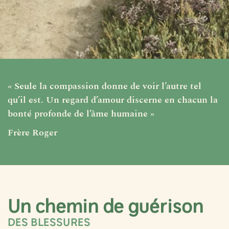
« Seule la compassion donne de voir l’autre tel
qu’il est. Un regard d’amour discerne en chacun la
bonté profonde de l’âme humaine »
Frère Roger
Un chemin de guérison
DES BLESSURES