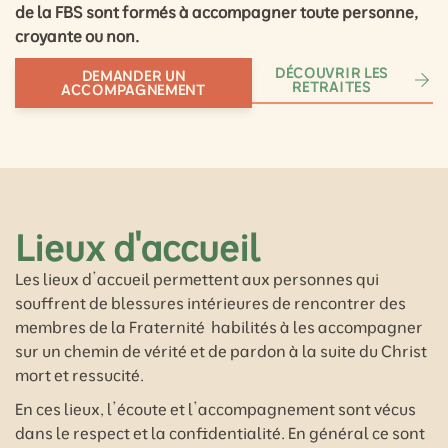
de la FBS sont formés à accompagner toute personne,
croyante ou non.
DÉCOUVRIR LES
DEMANDER UN
RETRAITES
ACCOMPAGNEMENT
Lieux d'accueil
Les lieux d’accueil permettent aux personnes qui
souffrent de blessures intérieures de rencontrer des
membres de la Fraternité habilités à les accompagner
sur un chemin de vérité et de pardon à la suite du Christ
mort et ressucité.
En ces lieux, l’écoute et l’accompagnement sont vécus
dans le respect et la confidentialité. En général ce sont