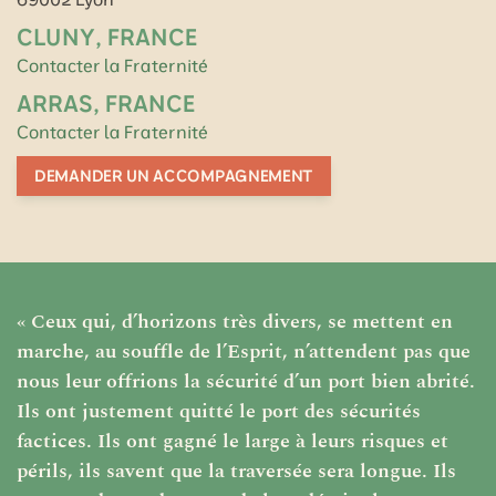
CLUNY, FRANCE
Contacter la Fraternité
ARRAS, FRANCE
Contacter la Fraternité
DEMANDER UN ACCOMPAGNEMENT
« Ceux qui, d’horizons très divers, se mettent en
marche, au souffle de l’Esprit, n’attendent pas que
nous leur offrions la sécurité d’un port bien abrité.
Ils ont justement quitté le port des sécurités
factices. Ils ont gagné le large à leurs risques et
périls, ils savent que la traversée sera longue. Ils