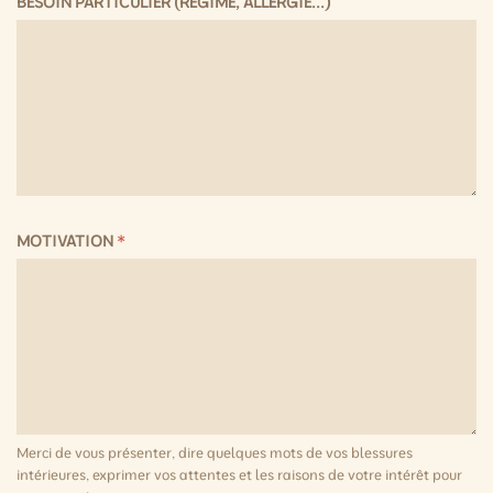
BESOIN PARTICULIER (RÉGIME, ALLERGIE...)
MOTIVATION
*
Merci de vous présenter, dire quelques mots de vos blessures
intérieures, exprimer vos attentes et les raisons de votre intérêt pour