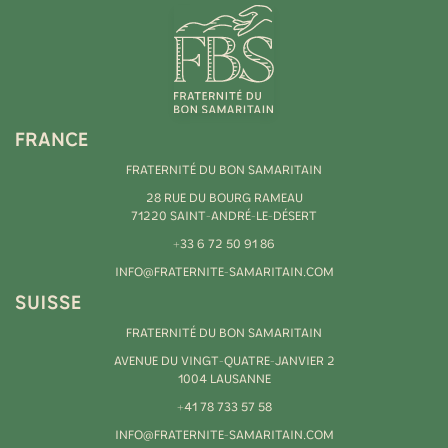
FRANCE
FRATERNITÉ DU BON SAMARITAIN
28 RUE DU BOURG RAMEAU
71220 SAINT-ANDRÉ-LE-DÉSERT
+33 6 72 50 91 86
INFO@FRATERNITE-SAMARITAIN.COM
SUISSE
FRATERNITÉ DU BON SAMARITAIN
AVENUE DU VINGT-QUATRE-JANVIER 2
1004 LAUSANNE
+41 78 733 57 58
INFO@FRATERNITE-SAMARITAIN.COM