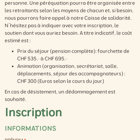
personne. Une péréquation pourra être organisée entre
les retraitants selon les moyens de chacun et, si besoin,
nous pourrons faire appel à notre Caisse de solidarité.
N’hésitez pas à indiquer avec votre inscription, le
soutien dont vous auriez besoin. A titre indicatif, le coût
estimé est :
Prix du séjour (pension complète): fourchette de
CHF 535.- à CHF 695.-
Animation (organisation, secrétariat, salle,
déplacements, séjour des accompagnateurs) :
CHF 300 (Euros selon le cours du jour)
En cas de désistement, un dédommagement est
souhaité.
Inscription
INFORMATIONS