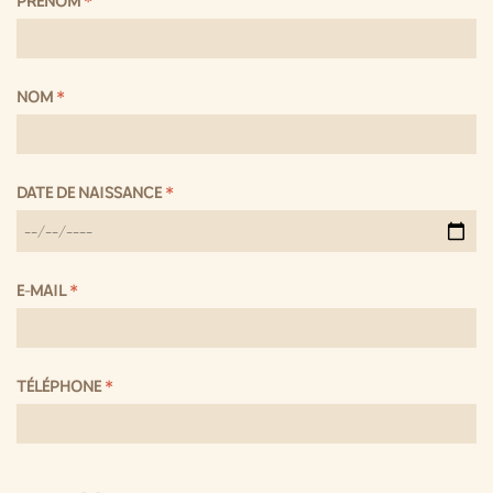
PRÉNOM
*
NOM
*
DATE DE NAISSANCE
*
E-MAIL
*
TÉLÉPHONE
*