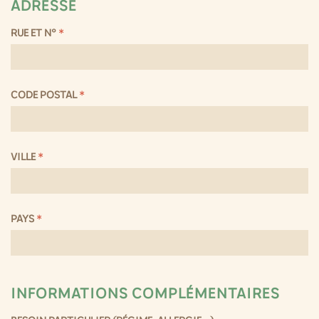
ADRESSE
RUE ET N°
*
CODE POSTAL
*
VILLE
*
PAYS
*
INFORMATIONS COMPLÉMENTAIRES