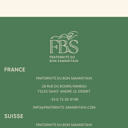
FRANCE
FRATERNITÉ DU BON SAMARITAIN
28 RUE DU BOURG RAMEAU
71220 SAINT-ANDRÉ-LE-DÉSERT
+33 6 72 50 91 86
INFO@FRATERNITE-SAMARITAIN.COM
SUISSE
FRATERNITÉ DU BON SAMARITAIN