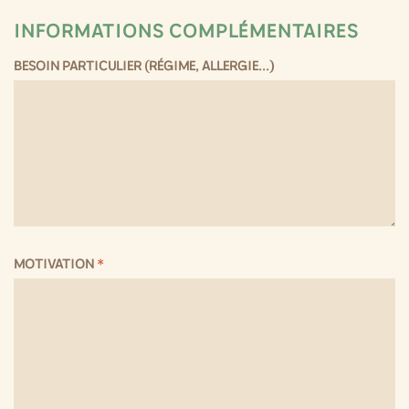
INFORMATIONS COMPLÉMENTAIRES
BESOIN PARTICULIER (RÉGIME, ALLERGIE...)
MOTIVATION
*