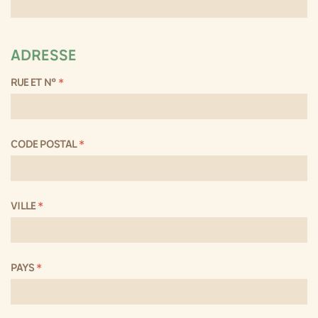
ADRESSE
RUE ET N°
*
CODE POSTAL
*
VILLE
*
PAYS
*