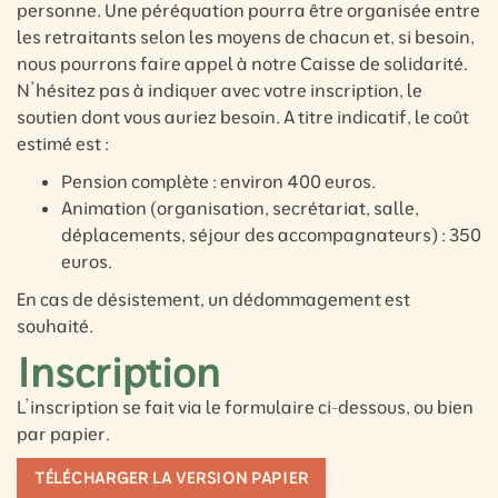
personne. Une péréquation pourra être organisée entre
les retraitants selon les moyens de chacun et, si besoin,
nous pourrons faire appel à notre Caisse de solidarité.
N’hésitez pas à indiquer avec votre inscription, le
soutien dont vous auriez besoin. A titre indicatif, le coût
estimé est :
Pension complète : environ 400 euros.
Animation (organisation, secrétariat, salle,
déplacements, séjour des accompagnateurs) : 350
euros.
En cas de désistement, un dédommagement est
souhaité.
Inscription
L’inscription se fait via le formulaire ci-dessous, ou bien
par papier.
TÉLÉCHARGER LA VERSION PAPIER