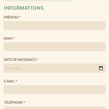
INFORMATIONS
PRÉNOM
*
NOM
*
DATE DE NAISSANCE
*
E-MAIL
*
TÉLÉPHONE
*